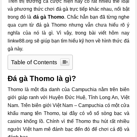
Trên thị trường cá cược hiện nay có rất nhiều thể loại
và phương thức chơi đá gà trực tiếp khác nhau, nổi bật
trong đó là
đá gà Thomo
. Chắc hẳn bạn đã từng nghe
qua cụm từ đá gà Thomo nhưng vẫn chưa hiểu rõ ý
nghĩa của nó là gì. Vì vậy, trong bài viết hôm nay
linkw88.org sẽ giúp bạn tìm hiểu kỹ hơn về hình thức đá
gà này.
Table of Contents
Đá gà Thomo là gì?
Thomo là một địa danh của Campuchia nằm trên biên
giới giáp ranh với Huyện Đức Huệ, Tỉnh Long An, Việt
Nam. Trên biên giới Việt Nam – Campuchia có một cửa
khẩu mang tên Thomo, tại đây có vô số sòng bạc và
casino khổng lồ. Chính vì thế Thomo thu hút rất nhiều
người Việt ham mê đánh bạc đến đó để chơi cá độ và