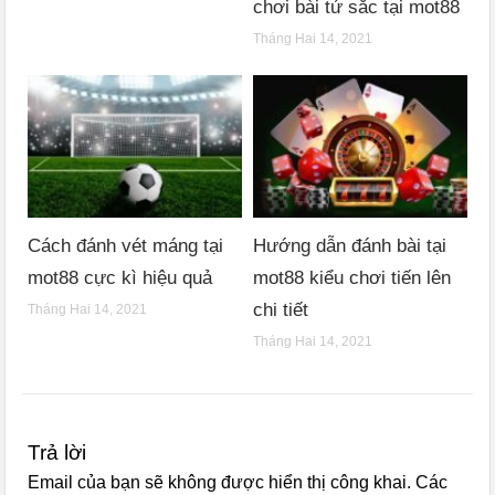
chơi bài tứ sắc tại mot88
Tháng Hai 14, 2021
Cách đánh vét máng tại
Hướng dẫn đánh bài tại
mot88 cực kì hiệu quả
mot88 kiểu chơi tiến lên
chi tiết
Tháng Hai 14, 2021
Tháng Hai 14, 2021
Trả lời
Email của bạn sẽ không được hiển thị công khai.
Các