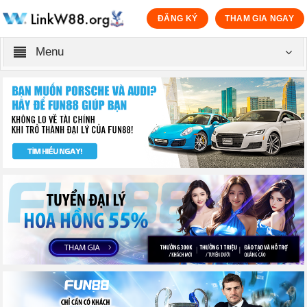
ĐĂNG KÝ
THAM GIA NGAY
Menu