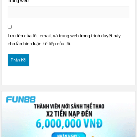
Trang web
Lưu tên của tôi, email, và trang web trong trình duyệt này
cho lần bình luận kế tiếp của tôi.