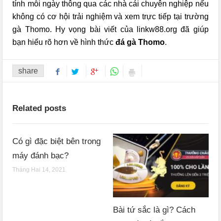
tính mỗi ngày thông qua các nhà cái chuyên nghiệp nếu
không có cơ hội trải nghiệm và xem trực tiếp tại trường
gà Thomo. Hy vọng bài viết của linkw88.org đã giúp
bạn hiểu rõ hơn về hình thức
đá gà Thomo
.
share
Related posts
Có gì đặc biệt bên trong
máy đánh bạc?
Tháng Hai 14, 2021
Bài tứ sắc là gì? Cách