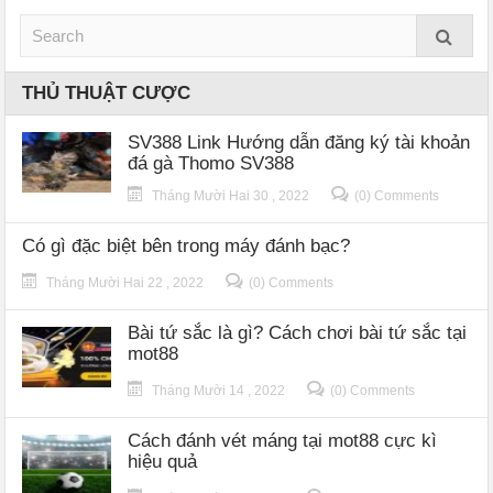
THỦ THUẬT CƯỢC
SV388 Link Hướng dẫn đăng ký tài khoản
đá gà Thomo SV388
Tháng Mười Hai 30 , 2022
(0) Comments
Có gì đặc biệt bên trong máy đánh bạc?
Tháng Mười Hai 22 , 2022
(0) Comments
Bài tứ sắc là gì? Cách chơi bài tứ sắc tại
mot88
Tháng Mười 14 , 2022
(0) Comments
Cách đánh vét máng tại mot88 cực kì
hiệu quả