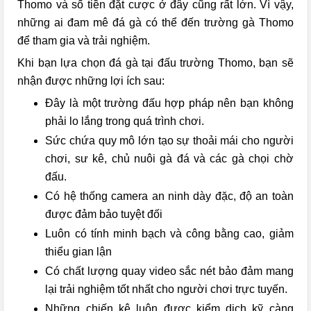
Thomo và số tiền đặt cược ở đây cũng rất lớn. Vì vậy,
những ai đam mê đá gà có thể đến trường gà Thomo
để tham gia và trải nghiệm.
Khi bạn lựa chọn đá gà tại đấu trường Thomo, bạn sẽ
nhận được những lợi ích sau:
Đây là một trường đấu hợp pháp nên bạn không
phải lo lắng trong quá trình chơi.
Sức chứa quy mô lớn tạo sự thoải mái cho người
chơi, sư kê, chủ nuôi gà đá và các gà chọi chờ
đấu.
Có hệ thống camera an ninh dày đặc, độ an toàn
được đảm bảo tuyệt đối
Luôn có tính minh bạch và công bằng cao, giảm
thiểu gian lận
Có chất lượng quay video sắc nét bảo đảm mang
lại trải nghiệm tốt nhất cho người chơi trực tuyến.
Những chiến kê luôn được kiểm dịch kỹ càng