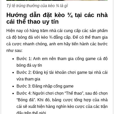
Tỷ lệ trúng thưởng của kèo ¾ là gì
Hướng dẫn đặt kèo ¾ tại các nhà
cái thể thao uy tín
Hiện nay có hàng trăm nhà cái cung cấp các sản phẩm
cá độ bóng đá với kèo ¾ đẳng cấp. Để có thể tham gia
cá cược nhanh chóng, anh em hãy tiến hành các bước
như sau:
Bước 1: Anh em nên tham gia cổng game cá độ
bóng đá uy tín
Bước 2: Đăng ký tài khoản chơi game tại nhà cái
vừa tham gia
Bước 3: Đăng nhập cổng game
Bước 4: Người chơi chọn “Thể thao”, sau đó chọn
“Bóng đá”. Khi đó, bảng cược tổng hợp của nhà
cái sẽ xuất hiện hàng nghìn kèo cược của các trận
đấu trên thế giới.