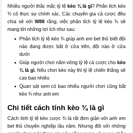
Nhiều người thắc mắc tỷ lệ
kèo ¾ là gì
? Phân tích kèo
¾ có thực sự chính xác. Các chuyên gia cá cược đều
chia sẻ với
W88
rằng, việc phân tích tỷ lệ kèo ¾ sẽ
mang tới những lợi ích như sau:
Phân tích tỷ lệ kèo ¾ giúp anh em bet thủ biết đội
nào đang được bắt ở cửa trên, đội nào ở cửa
dưới
Giúp người chơi nắm vững tỷ lệ cá cược cho
kèo
¾ là gì
. Nếu chơi kèo này thì tỷ lệ chiến thắng sẽ
cao bao nhiêu
Quan sát xem có bao nhiêu người chơi cũng bắt
kèo ¾ như anh em
Chi tiết cách tính kèo ¾ là gì
Cách tính tỷ lệ kèo cược ¾ là rất đơn giản với anh em
bet thủ chuyên nghiệp lâu năm. Nhưng đối với những