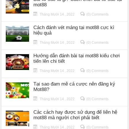
mot88
Tháng Mười 14 , 2022
(0) Comments
Cách đánh vét máng tại mot88 cực kì
hiệu quả
Tháng Mười 14 , 2022
(0) Comments
Hướng dẫn đánh bài tại mot88 kiểu chơi
tiến lên chi tiết
Tháng Mười 14 , 2022
(0) Comments
Tại sao đam mê cá cược nên đăng ký
Mot88?
Tháng Mười 14 , 2022
(0) Comments
Các cách hay được sử dụng để liên hệ
mot88 mà người chơi phải biết
Tháng Mười 14 , 2022
(0) Comments