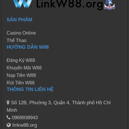
SẢN PHẨM
Casino Online
Thể Thao
HƯỚNG DẪN W88
Đăng Ký W88
Khuyến Mãi W88
Nạp Tiền W88
Rút Tiền W88
THÔNG TIN LIÊN HỆ
Số 12B, Phường 3, Quận 4, Thành phố Hồ Chí
Minh
0969938943
linkw88.org