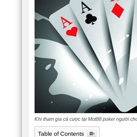
Khi tham gia cá cược tại Mot88 poker người ch
Table of Contents