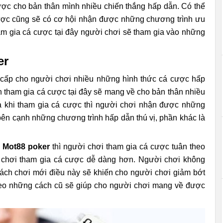
được cho bản thân mình nhiều chiến thắng hấp dẫn. Có thể
cược cũng sẽ có cơ hội nhận được những chương trình ưu
ham gia cá cược tại đây người chơi sẽ tham gia vào những
er
 cấp cho người chơi nhiều những hình thức cá cược hấp
nh tham gia cá cược tại đây sẽ mang về cho bản thân nhiều
 là khi tham gia cá cược thì người chơi nhận được những
bên cạnh những chương trình hấp dẫn thú vị, phần khác là
i
Mot88 poker
thì người chơi tham gia cá cược tuân theo
i chơi tham gia cá cược dễ dàng hơn. Người chơi không
cách chơi mới điều này sẽ khiến cho người chơi giảm bớt
heo những cách cũ sẽ giúp cho người chơi mang về được