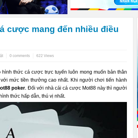
cá cược mang đến nhiều điều
ật
0 comments
622 Views
o hình thức cá cược trực tuyến luôn mong muốn bản thân
với mức tiền thưởng cao nhất. Khi người chơi tiến hành
ot88 poker
. Đối với nhà cái cá cược Mot88 này thì người
ình thức hấp dẫn, thú vị nhất.