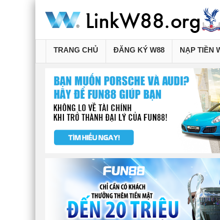
TRANG CHỦ
ĐĂNG KÝ W88
NẠP TIỀN 