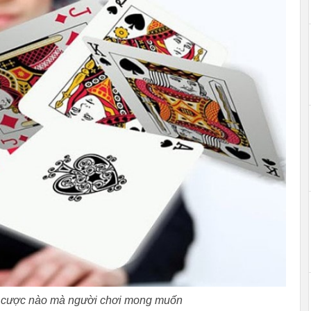
cá cược nào mà người chơi mong muốn