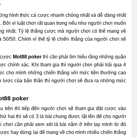
r
hững hình thức cá cược nhanh chóng nhất và dễ dàng nhất
. Bởi vì luật chơi rất quan trọng nếu như người chơi muốn
ng nhất. Tỷ lệ thắng cược mà người chơi có thể mang về
 50/50. Chính vì thế tỷ lệ chiến thắng của người chơi sẽ
á cược
Mot88 poker
thì cần phải tìm hiểu rằng những quân
c chính xác. Khi tham gia thì người chơi phải trải qua 4
c cho mình những chiến thắng với mức tiền thưởng cao
 lược của bản thân thì người chơi sẽ đưa ra những mức
ot88 poker
u tiên thì tiếp đến người chơi sẽ tham gia đặt cược vào
ứ hai thì sẽ có 3 lá bài chung được lật lên để cho người
 chơi cần phải xem xét lá bài nằm ở trên tay mình từ đó
t cược hay dừng lại để mang về cho mình nhiều chiến thắng