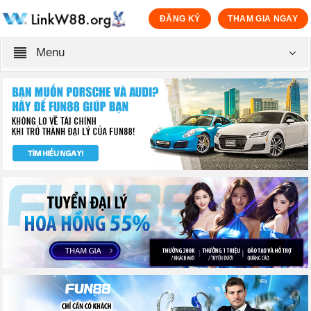
ĐĂNG KÝ
THAM GIA NGAY
Menu