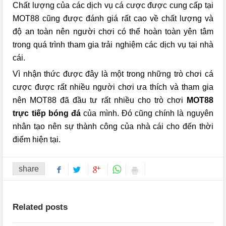
Chất lượng của các dịch vụ cá cược được cung cấp tại
MOT88 cũng được đánh giá rất cao về chất lượng và
độ an toàn nên người chơi có thể hoàn toàn yên tâm
trong quá trình tham gia trải nghiệm các dịch vụ tại nhà
cái.
Vì nhận thức được đây là một trong những trò chơi cá
cược được rất nhiều người chơi ưa thích và tham gia
nên MOT88 đã đầu tư rất nhiều cho trò chơi
MOT88
trực tiếp bóng đá
của mình. Đó cũng chính là nguyên
nhân tạo nên sự thành công của nhà cái cho đến thời
điểm hiện tại.
share
Related posts