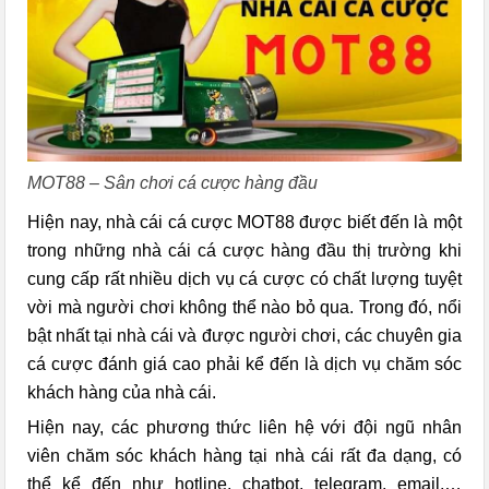
MOT88 – Sân chơi cá cược hàng đầu
Hiện nay, nhà cái cá cược MOT88 được biết đến là một
trong những nhà cái cá cược hàng đầu thị trường khi
cung cấp rất nhiều dịch vụ cá cược có chất lượng tuyệt
vời mà người chơi không thể nào bỏ qua. Trong đó, nổi
bật nhất tại nhà cái và được người chơi, các chuyên gia
cá cược đánh giá cao phải kể đến là dịch vụ chăm sóc
khách hàng của nhà cái.
Hiện nay, các phương thức liên hệ với đội ngũ nhân
viên chăm sóc khách hàng tại nhà cái rất đa dạng, có
thể kể đến như hotline, chatbot, telegram, email,…