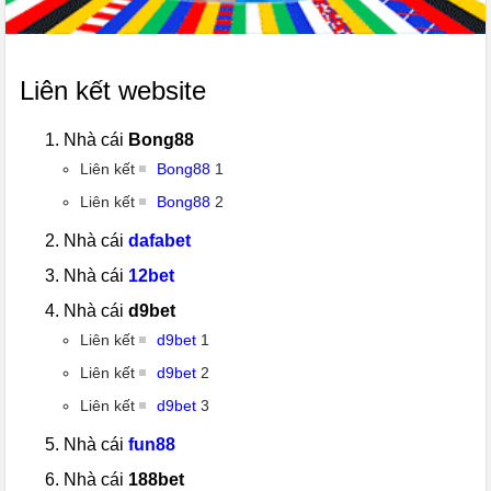
Liên kết website
Nhà cái
Bong88
Liên kết
Bong88
1
Liên kết
Bong88
2
Nhà cái
dafabet
Nhà cái
12bet
Nhà cái
d9bet
Liên kết
d9bet
1
Liên kết
d9bet
2
Liên kết
d9bet
3
Nhà cái
fun88
Nhà cái
188bet