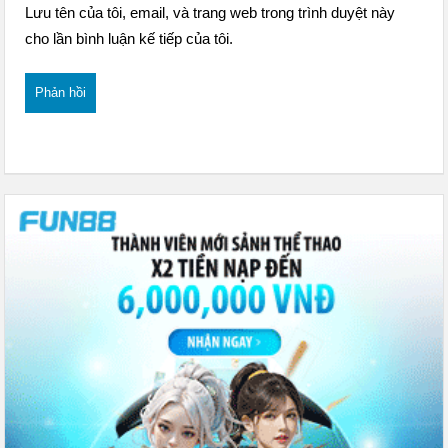
Lưu tên của tôi, email, và trang web trong trình duyệt này
cho lần bình luận kế tiếp của tôi.