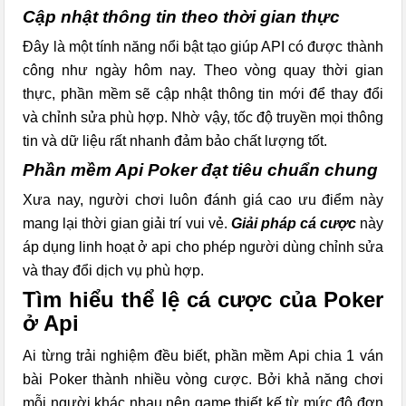
Cập nhật thông tin theo thời gian thực
Đây là một tính năng nổi bật tạo giúp API có được thành
công như ngày hôm nay. Theo vòng quay thời gian
thực, phần mềm sẽ cập nhật thông tin mới để thay đổi
và chỉnh sửa phù hợp. Nhờ vậy, tốc độ truyền mọi thông
tin và dữ liệu rất nhanh đảm bảo chất lượng tốt.
Phần mềm Api Poker đạt tiêu chuẩn chung
Xưa nay, người chơi luôn đánh giá cao ưu điểm này
mang lại thời gian giải trí vui vẻ.
Giải pháp cá cược
này
áp dụng linh hoạt ở api cho phép người dùng chỉnh sửa
và thay đổi dịch vụ phù hợp.
Tìm hiểu thể lệ cá cược của Poker
ở Api
Ai từng trải nghiệm đều biết, phần mềm Api chia 1 ván
bài Poker thành nhiều vòng cược. Bởi khả năng chơi
mỗi người khác nhau nên game thiết kế từ mức độ đơn