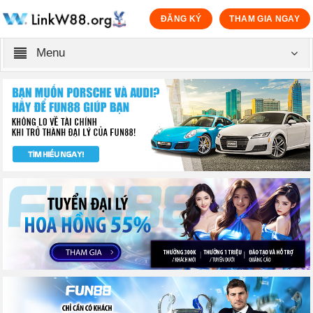
ĐĂNG KÝ
THAM GIA NGAY
Menu