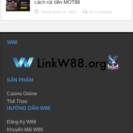
cách rút tiền MOT88
Tháng Mười 14 , 2022
(0) Comments
W88
SẢN PHẨM
Casino Online
Thể Thao
HƯỚNG DẪN W88
Đăng Ký W88
Khuyến Mãi W88