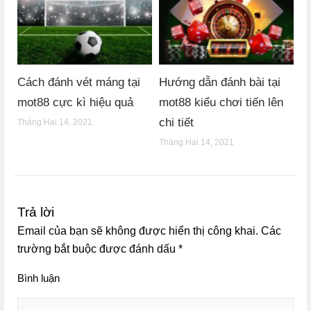
Cách đánh vét máng tại
Hướng dẫn đánh bài tại
mot88 cực kì hiệu quả
mot88 kiểu chơi tiến lên
chi tiết
Tháng Hai 14, 2021
Tháng Hai 14, 2021
Trả lời
Email của bạn sẽ không được hiển thị công khai.
Các
trường bắt buộc được đánh dấu
*
Bình luận