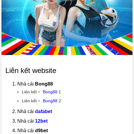
Liên kết website
Nhà cái
Bong88
Liên kết
Bong88
1
Liên kết
Bong88
2
Nhà cái
dafabet
Nhà cái
12bet
Nhà cái
d9bet