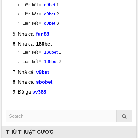
Liên kết
d9bet
1
Liên kết
d9bet
2
Liên kết
d9bet
3
Nhà cái
fun88
Nhà cái
188bet
Liên kết
188bet
1
Liên kết
188bet
2
Nhà cái
v9bet
Nhà cái
sbobet
Đá gà
sv388
THỦ THUẬT CƯỢC