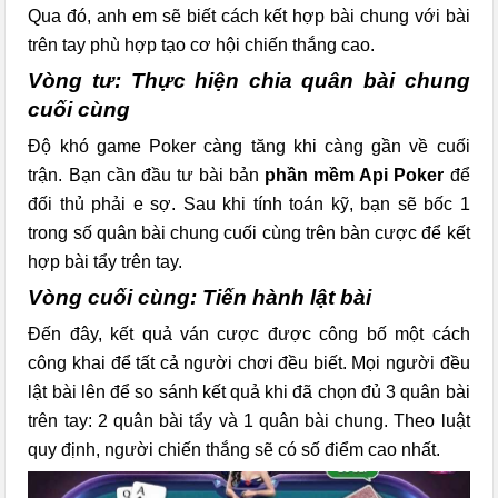
Qua đó, anh em sẽ biết cách kết hợp bài chung với bài
trên tay phù hợp tạo cơ hội chiến thắng cao.
Vòng tư: Thực hiện chia quân bài chung
cuối cùng
Độ khó game Poker càng tăng khi càng gần về cuối
trận. Bạn cần đầu tư bài bản
phần mềm Api Poker
để
đối thủ phải e sợ. Sau khi tính toán kỹ, bạn sẽ bốc 1
trong số quân bài chung cuối cùng trên bàn cược để kết
hợp bài tẩy trên tay.
Vòng cuối cùng: Tiến hành lật bài
Đến đây, kết quả ván cược được công bố một cách
công khai để tất cả người chơi đều biết. Mọi người đều
lật bài lên để so sánh kết quả khi đã chọn đủ 3 quân bài
trên tay: 2 quân bài tẩy và 1 quân bài chung. Theo luật
quy định, người chiến thắng sẽ có số điểm cao nhất.