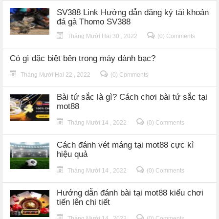
SV388 Link Hướng dẫn đăng ký tài khoản
đá gà Thomo SV388
Tháng Mười Hai 30 , 2022
(0) Comments
Có gì đặc biệt bên trong máy đánh bạc?
Tháng Mười Hai 22 , 2022
(0) Comments
Bài tứ sắc là gì? Cách chơi bài tứ sắc tại
mot88
Tháng Mười 14 , 2022
(0) Comments
Cách đánh vét máng tại mot88 cực kì
hiệu quả
Tháng Mười 14 , 2022
(0) Comments
Hướng dẫn đánh bài tại mot88 kiểu chơi
tiến lên chi tiết
Tháng Mười 14 , 2022
(0) Comments