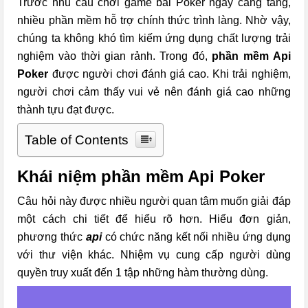
Trước nhu cầu chơi game bài Poker ngày càng tăng,
nhiều phần mềm hỗ trợ chính thức trình làng. Nhờ vậy,
chúng ta không khó tìm kiếm ứng dụng chất lượng trải
nghiệm vào thời gian rảnh. Trong đó,
phần mềm Api
Poker
được người chơi đánh giá cao. Khi trải nghiệm,
người chơi cảm thấy vui vẻ nên đánh giá cao những
thành tựu đạt được.
Table of Contents
Khái niệm phần mềm Api Poker
Câu hỏi này được nhiều người quan tâm muốn giải đáp
một cách chi tiết để hiểu rõ hơn. Hiểu đơn giản,
phương thức
api
có chức năng kết nối nhiều ứng dụng
với thư viện khác. Nhiệm vụ cung cấp người dùng
quyền truy xuất đến 1 tập những hàm thường dùng.