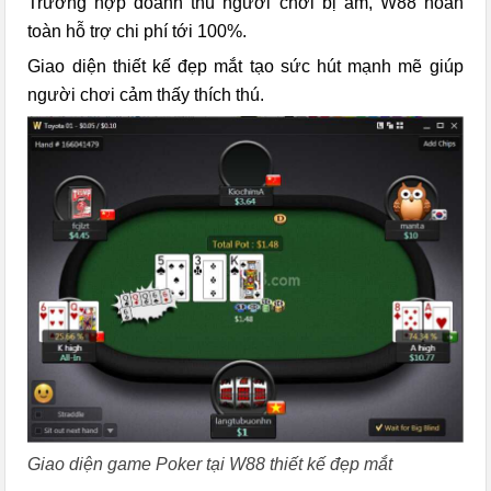
Trường hợp doanh thu người chơi bị âm, W88 hoàn
toàn hỗ trợ chi phí tới 100%.
Giao diện thiết kế đẹp mắt tạo sức hút mạnh mẽ giúp
người chơi cảm thấy thích thú.
Giao diện game Poker tại W88 thiết kế đẹp mắt