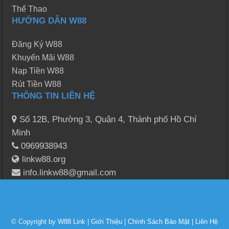
Thể Thao
HƯỚNG DẪN W88
Đăng Ký W88
Khuyến Mãi W88
Nạp Tiền W88
Rút Tiền W88
THÔNG TIN LIÊN HỆ
Số 12B, Phường 3, Quận 4, Thành phố Hồ Chí
Minh
0969938943
linkw88.org
info.linkw88@gmail.com
© Copyright by
W88 Link
|
Giới Thiệu
|
Chính Sách Bảo Mật
|
Liên Hệ