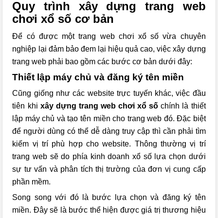
Quy trình xây dựng trang web
chơi xổ số cơ bản
Để có được một trang web chơi xổ số vừa chuyên
nghiệp lại đảm bảo đem lại hiệu quả cao, việc xây dựng
trang web phải bao gồm các bước cơ bản dưới đây:
Thiết lập máy chủ và đăng ký tên miền
Cũng giống như các website trực tuyến khác, việc đầu
tiên khi
xây dựng trang web chơi xổ số
chính là thiết
lập máy chủ và tạo tên miền cho trang web đó. Đặc biệt
để người dùng có thể dễ dàng truy cập thì cần phải tìm
kiếm vị trí phù hợp cho website. Thông thường vị trí
trang web sẽ do phía kinh doanh xổ số lựa chọn dưới
sự tư vấn và phân tích thị trường của đơn vị cung cấp
phần mềm.
Song song với đó là bước lựa chọn và đăng ký tên
miền. Đây sẽ là bước thể hiện được giá trị thương hiệu