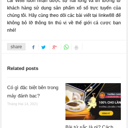
cái W88 luôn nhận được sự hài lòng và tin tưởng từ
khách hàng sử dụng sản phẩm xổ số trực tuyến của
chúng tôi. Hãy cùng theo dõi các bài viết tại
linkw88
để
không bỏ lỡ thông tin thú vị về thế giới cá cược bạn
nhé!
share
Related posts
Có gì đặc biệt bên trong
máy đánh bạc?
Tháng Hai 14, 2021
Bài tứ sắc là gì? Cách