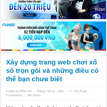
Xây dựng trang web chơi xổ
số trọn gói và những điều có
thể bạn chưa biết
Posted by W88 Link
Tháng Tám 11 , 2022
in :
Thủ Thuật
0 comments
786 Views