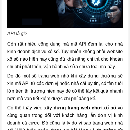
API là gì?
Còn rất nhiều công dụng mà mã API đem lại cho nhà
kinh doanh dịch vụ xổ số. Tuy nhiên không phải website
xổ số nào hiện nay cũng đủ khả năng chi trả cho khoản
chi phí phát triển, vận hành và sửa chữa loại mã này.
Do đó một số trang web nhỏ khi xây dựng thường sẽ
xin mã API từ các đơn vị hoặc nhà cái uy tín, có tên tuổi
lớn trên thị trường hiện nay để có thể lấy kết quả nhanh
hơn mà vẫn tiết kiệm được chi phí đáng kể.
Có thể thấy việc
xây dựng trang web chơi xổ số
vô
cùng quan trọng đối với khách hàng lẫn đơn vị kinh
doanh cá cược. Đó cũng là lý do vì sao trang web nhà