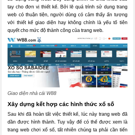
tay cho đơn vị thiết kế. Bởi lẽ quá trình sử dụng trang
web có thuận tiện, người dùng có cảm thấy ấn tượng
với thiết kế giao diện hay không chính là yếu tố tiên
quyết cho mức độ thành công của trang web.
Giao diện nhà cái W88
Xây dựng kết hợp các hình thức xổ số
Sau khi đã hoàn tất việc thiết kế, lúc này trang web đã
dần được hình thành. Tuy vậy để có thể được xem là
trang web chơi xổ số, tất nhiên chúng ta phải cần tiến