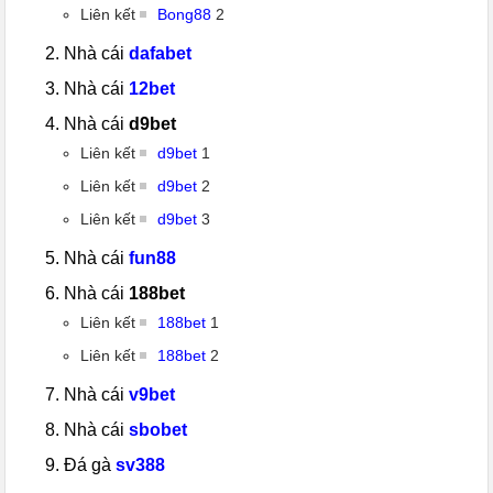
Liên kết
Bong88
2
Nhà cái
dafabet
Nhà cái
12bet
Nhà cái
d9bet
Liên kết
d9bet
1
Liên kết
d9bet
2
Liên kết
d9bet
3
Nhà cái
fun88
Nhà cái
188bet
Liên kết
188bet
1
Liên kết
188bet
2
Nhà cái
v9bet
Nhà cái
sbobet
Đá gà
sv388